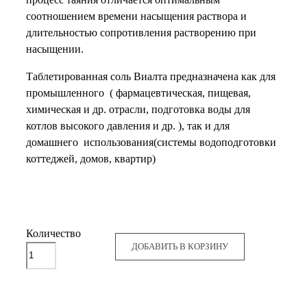
соотношением времени насыщения раствора и
длительностью сопротивления растворению при
насыщении.
Таблетированная соль Виалта предназначена как для
промышленного ( фармацевтическая, пищевая,
химическая и др. отрасли, подготовка воды для
котлов высокого давления и др. ), так и для
домашнего использования(системы водоподготовки
коттеджей, домов, квартир)
Количество
ДОБАВИТЬ В КОРЗИНУ